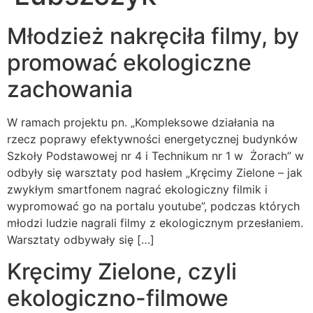
Młodzież nakręciła filmy, by
promować ekologiczne
zachowania
W ramach projektu pn. „Kompleksowe działania na
rzecz poprawy efektywności energetycznej budynków
Szkoły Podstawowej nr 4 i Technikum nr 1 w Żorach” w
odbyły się warsztaty pod hasłem „Kręcimy Zielone – jak
zwykłym smartfonem nagrać ekologiczny filmik i
wypromować go na portalu youtube”, podczas których
młodzi ludzie nagrali filmy z ekologicznym przesłaniem.
Warsztaty odbywały się […]
Kręcimy Zielone, czyli
ekologiczno-filmowe