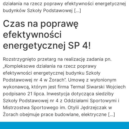
działania na rzecz poprawy efektywności energetycznej
budynków Szkoły Podstawowej […]
Czas na poprawę
efektywności
energetycznej SP 4!
Rozstrzygnięto przetarg na realizację zadania pn.
„Kompleksowe działania na rzecz poprawy
efektywności energetycznej budynku Szkoły
Podstawowej nr 4 w Żorach”. Umowę z wyłonionym
wykonawcą, którym jest firma Termal Siwarski Wojciech
podpisano 21 lipca. Inwestycja dotycząca siedziby
Szkoły Podstawowej nr 4 z Oddziałami Sportowymi i
Mistrzostwa Sportowego im. Otylii Jędrzejczak w
Żorach obejmuje prace budowlane, elektryczne […]