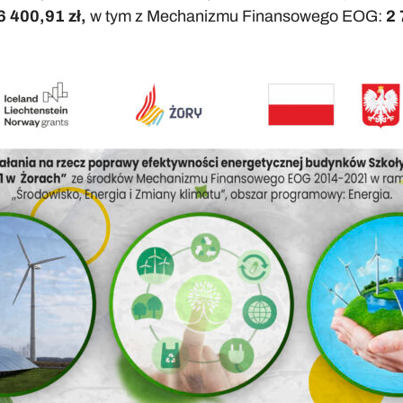
6 400,91 zł,
w tym z Mechanizmu Finansowego EOG:
2 