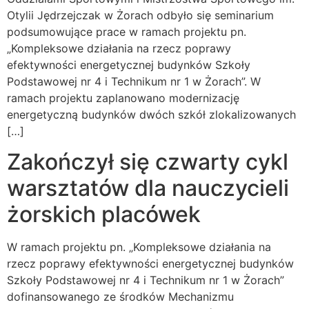
Otylii Jędrzejczak w Żorach odbyło się seminarium
podsumowujące prace w ramach projektu pn.
„Kompleksowe działania na rzecz poprawy
efektywności energetycznej budynków Szkoły
Podstawowej nr 4 i Technikum nr 1 w Żorach”. W
ramach projektu zaplanowano modernizację
energetyczną budynków dwóch szkół zlokalizowanych
[…]
Zakończył się czwarty cykl
warsztatów dla nauczycieli
żorskich placówek
W ramach projektu pn. „Kompleksowe działania na
rzecz poprawy efektywności energetycznej budynków
Szkoły Podstawowej nr 4 i Technikum nr 1 w Żorach”
dofinansowanego ze środków Mechanizmu