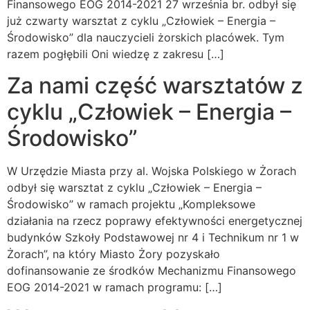
Finansowego EOG 2014-2021 27 września br. odbył się
już czwarty warsztat z cyklu „Człowiek – Energia –
Środowisko” dla nauczycieli żorskich placówek. Tym
razem pogłębili Oni wiedzę z zakresu […]
Za nami część warsztatów z
cyklu „Człowiek – Energia –
Środowisko”
W Urzędzie Miasta przy al. Wojska Polskiego w Żorach
odbył się warsztat z cyklu „Człowiek – Energia –
Środowisko” w ramach projektu „Kompleksowe
działania na rzecz poprawy efektywności energetycznej
budynków Szkoły Podstawowej nr 4 i Technikum nr 1 w
Żorach”, na który Miasto Żory pozyskało
dofinansowanie ze środków Mechanizmu Finansowego
EOG 2014-2021 w ramach programu: […]