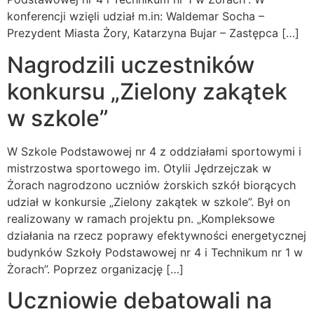
konferencji wzięli udział m.in: Waldemar Socha –
Prezydent Miasta Żory, Katarzyna Bujar – Zastępca […]
Nagrodzili uczestników
konkursu „Zielony zakątek
w szkole”
W Szkole Podstawowej nr 4 z oddziałami sportowymi i
mistrzostwa sportowego im. Otylii Jędrzejczak w
Żorach nagrodzono uczniów żorskich szkół biorących
udział w konkursie „Zielony zakątek w szkole”. Był on
realizowany w ramach projektu pn. „Kompleksowe
działania na rzecz poprawy efektywności energetycznej
budynków Szkoły Podstawowej nr 4 i Technikum nr 1 w
Żorach”. Poprzez organizację […]
Uczniowie debatowali na