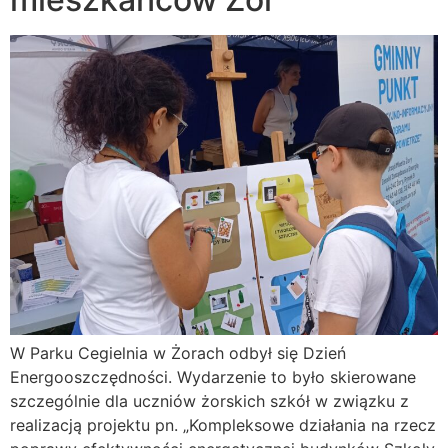
W Parku Cegielnia w Żorach odbył się Dzień
Energooszczędności. Wydarzenie to było skierowane
szczególnie dla uczniów żorskich szkół w związku z
realizacją projektu pn. „Kompleksowe działania na rzecz