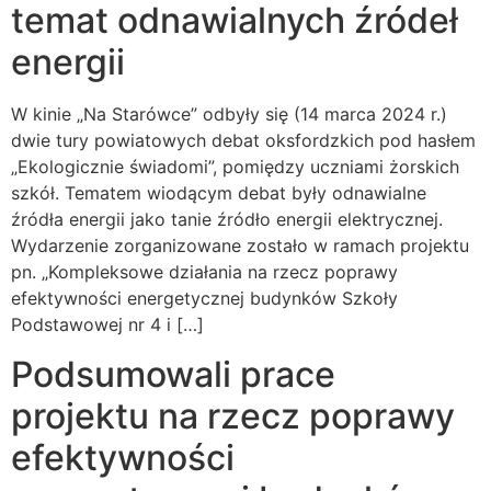
temat odnawialnych źródeł
energii
W kinie „Na Starówce” odbyły się (14 marca 2024 r.)
dwie tury powiatowych debat oksfordzkich pod hasłem
„Ekologicznie świadomi”, pomiędzy uczniami żorskich
szkół. Tematem wiodącym debat były odnawialne
źródła energii jako tanie źródło energii elektrycznej.
Wydarzenie zorganizowane zostało w ramach projektu
pn. „Kompleksowe działania na rzecz poprawy
efektywności energetycznej budynków Szkoły
Podstawowej nr 4 i […]
Podsumowali prace
projektu na rzecz poprawy
efektywności