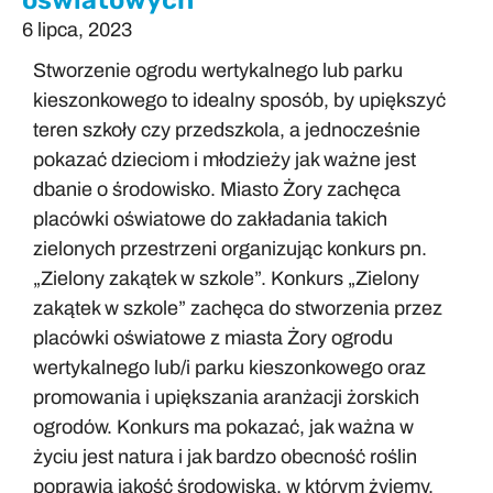
oświatowych
6 lipca, 2023
Stworzenie ogrodu wertykalnego lub parku
kieszonkowego to idealny sposób, by upiększyć
teren szkoły czy przedszkola, a jednocześnie
pokazać dzieciom i młodzieży jak ważne jest
dbanie o środowisko. Miasto Żory zachęca
placówki oświatowe do zakładania takich
zielonych przestrzeni organizując konkurs pn.
„Zielony zakątek w szkole”. Konkurs „Zielony
zakątek w szkole” zachęca do stworzenia przez
placówki oświatowe z miasta Żory ogrodu
wertykalnego lub/i parku kieszonkowego oraz
promowania i upiększania aranżacji żorskich
ogrodów. Konkurs ma pokazać, jak ważna w
życiu jest natura i jak bardzo obecność roślin
poprawia jakość środowiska, w którym żyjemy.