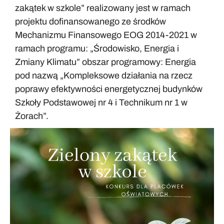
zakątek w szkole” realizowany jest w ramach
projektu dofinansowanego ze środków
Mechanizmu Finansowego EOG 2014-2021 w
ramach programu: „Środowisko, Energia i
Zmiany Klimatu” obszar programowy: Energia
pod nazwą „Kompleksowe działania na rzecz
poprawy efektywności energetycznej budynków
Szkoły Podstawowej nr 4 i Technikum nr 1 w
Żorach”.