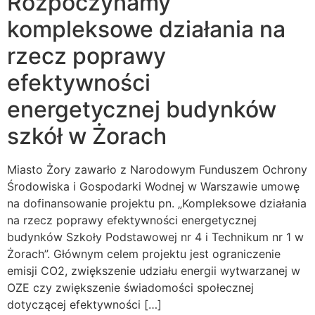
Rozpoczynamy
kompleksowe działania na
rzecz poprawy
efektywności
energetycznej budynków
szkół w Żorach
Miasto Żory zawarło z Narodowym Funduszem Ochrony
Środowiska i Gospodarki Wodnej w Warszawie umowę
na dofinansowanie projektu pn. „Kompleksowe działania
na rzecz poprawy efektywności energetycznej
budynków Szkoły Podstawowej nr 4 i Technikum nr 1 w
Żorach”. Głównym celem projektu jest ograniczenie
emisji CO2, zwiększenie udziału energii wytwarzanej w
OZE czy zwiększenie świadomości społecznej
dotyczącej efektywności […]